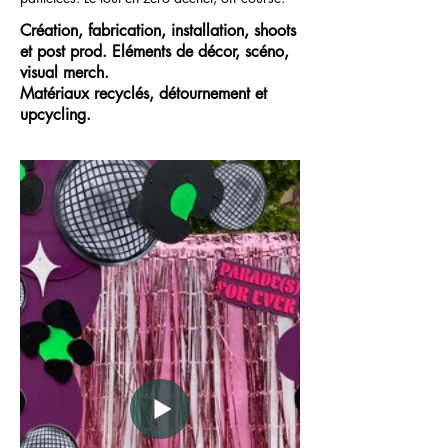
Création, fabrication, installation, shoots
et post prod.
Eléments de décor, scéno,
visual merch.
Matériaux recyclés, détournement et
upcycling.